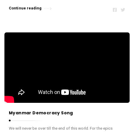
Continue reading
Myanmar Democracy Song
We will never be over till the end of this world. For the epics