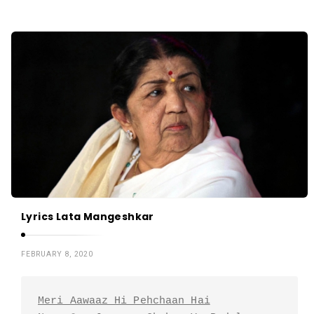
Lyrics Lata Mangeshkar
FEBRUARY 8, 2020