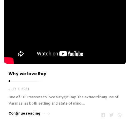
Why we love Ray
JULY 1, 2021
One of 100 reasons to love Satyajit Ray. The extraordinary use of
Varanasi as both setting and state of mind …
Continue reading