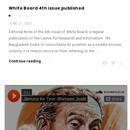
White Board 4th issue published
JUNE 21, 2021
Editorial Note of the 4th issue of White Board, a regular
publication of the Centre for Research and Information. “As
Bangladesh looks to consolidate its position as a middle-income
country, it is time to move on from referring to the …
Continue reading