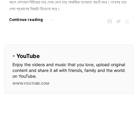
আগে সোশ্যাল মিডিয়ায় তার লেখা দেখে তার সামাজিক তৎপরতা যাচাই করে। তারপর তার
লেখা প্রকাশের বিষয়টা বিবেচনা করে।
Continue reading