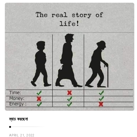
ম্যাচ করছেনা
APRIL 21, 2022