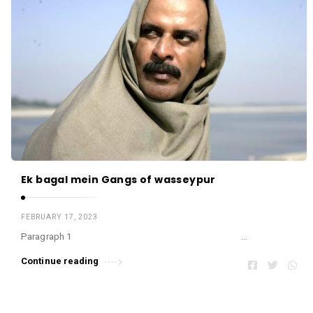
Ek bagal mein Gangs of wasseypur
FEBRUARY 17, 2023
Paragraph 1 …
Continue reading